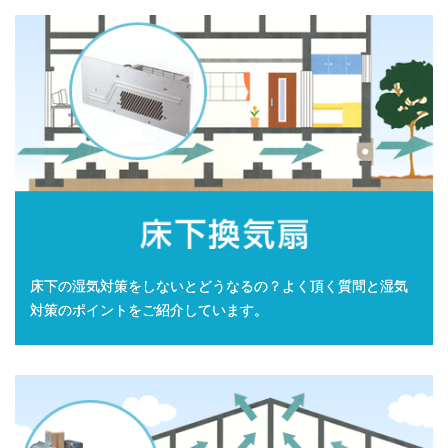
床下の湿気対策をしないとどうなるの？よく頂く質問と湿気
対策のポイントをご紹介しています。