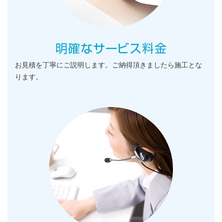
お見積を丁寧にご説明します。ご納得頂きましたら施工とな
ります。