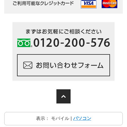
表示：
モバイル
|
パソコン