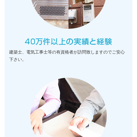
建築士、電気工事士等の有資格者が訪問致しますのでご安心
下さい。