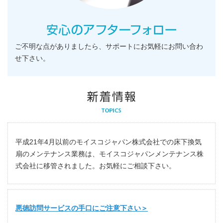
ご不明な点がありましたら、サポートにお気軽にお問い合わ
せ下さい。
平成21年4月以前のモイスコジャパン株式会社での床下換気
扇のメンテナンス業務は、モイスコジャパンメンテナンス株
式会社に移管されました。お気軽にご相談下さい。
悪徳訪問サービスの手口にご注意下さい＞